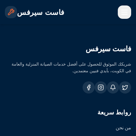
فاست سيرفس
فاست سيرفس
شريكك الموثوق للحصول على أفضل خدمات الصيانة المنزلية والعامة
في الكويت، بأيدي فنيين معتمدين.
روابط سريعة
من نحن