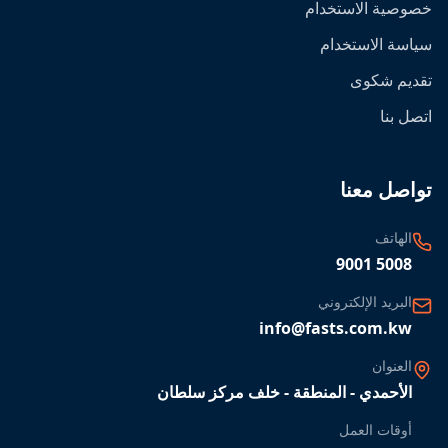
خصوصية الاستخدام
سياسة الاستخدام
تقديم شكوى
اتصل بنا
تواصل معنا
الهاتف
9001 5008
البريد الإلكتروني
info@fasts.com.kw
العنوان
الأحمدي - المنطقة - خلف مركز سلطان
أوقات العمل